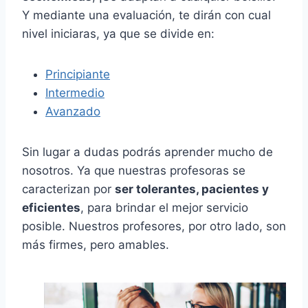
Y mediante una evaluación, te dirán con cual
nivel iniciaras, ya que se divide en:
Principiante
Intermedio
Avanzado
Sin lugar a dudas podrás aprender mucho de
nosotros. Ya que nuestras profesoras se
caracterizan por
ser tolerantes, pacientes y
eficientes
, para brindar el mejor servicio
posible. Nuestros profesores, por otro lado, son
más firmes, pero amables.