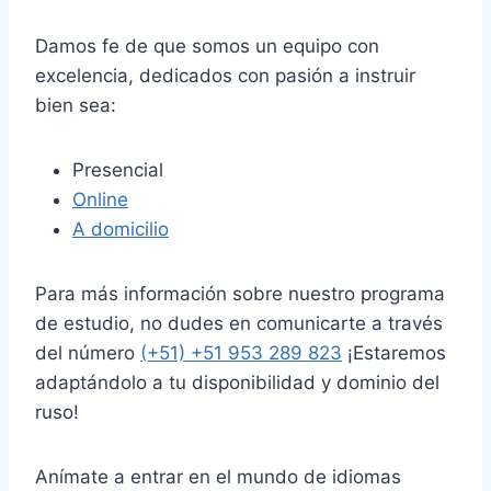
Damos fe de que somos un equipo con
excelencia, dedicados con pasión a instruir
bien sea:
Presencial
Online
A domicilio
Para más información sobre nuestro programa
de estudio, no dudes en comunicarte a través
del número
(+51) +51 953 289 823
¡Estaremos
adaptándolo a tu disponibilidad y dominio del
ruso!
Anímate a entrar en el mundo de idiomas