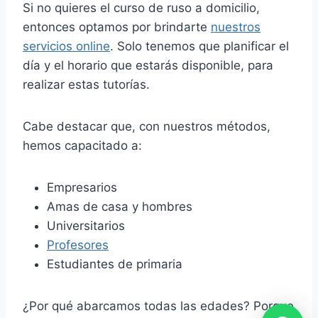
Si no quieres el curso de ruso a domicilio,
entonces optamos por brindarte
nuestros
servicios online
. Solo tenemos que planificar el
día y el horario que estarás disponible, para
realizar estas tutorías.
Cabe destacar que, con nuestros métodos,
hemos capacitado a:
Empresarios
Amas de casa y hombres
Universitarios
Profesores
Estudiantes de primaria
¿Por qué abarcamos todas las edades? Porque