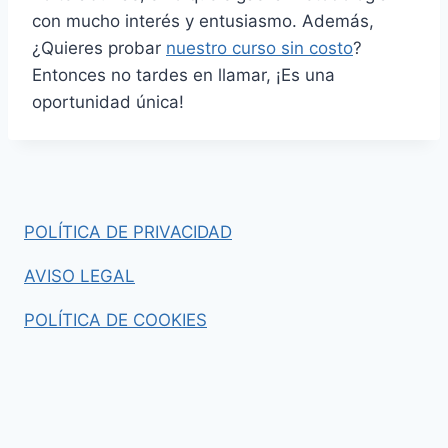
con mucho interés y entusiasmo. Además,
¿Quieres probar
nuestro curso sin costo
?
Entonces no tardes en llamar, ¡Es una
oportunidad única!
POLÍTICA DE PRIVACIDAD
AVISO LEGAL
POLÍTICA DE COOKIES