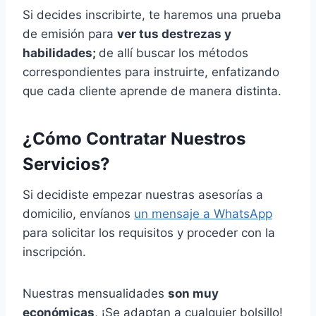
Si decides inscribirte, te haremos una prueba
de emisión para
ver tus destrezas y
habilidades;
de allí buscar los métodos
correspondientes para instruirte, enfatizando
que cada cliente aprende de manera distinta.
¿Cómo Contratar Nuestros
Servicios?
Si decidiste empezar nuestras asesorías a
domicilio, envíanos
un mensaje a WhatsApp
para solicitar los requisitos y proceder con la
inscripción.
Nuestras mensualidades
son muy
económicas
, ¡Se adaptan a cualquier bolsillo!