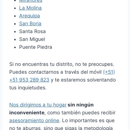
La Molina
Arequipa
San Borja
Santa Rosa
San Miguel
Puente Piedra
Si no encuentras tu distrito, no te preocupes.
Puedes contactarnos a través del móvil
(+51)
+51 953 289 823
y te estaremos solventando
tus inquietudes.
Nos dirigimos a tu hogar
sin ningún
inconveniente
, como también puedes recibir
asesoramiento online
. Lo importantes es que
no te aburras, sino que sigas la metodología