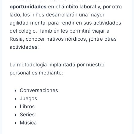
oportunidades
en el ámbito laboral y, por otro
lado, los niños desarrollarán una mayor
agilidad mental para rendir en sus actividades
del colegio. También les permitirá viajar a
Rusia, conocer nativos nórdicos, ¡Entre otras
actividades!
La metodología implantada por nuestro
personal es mediante:
Conversaciones
Juegos
Libros
Series
Música