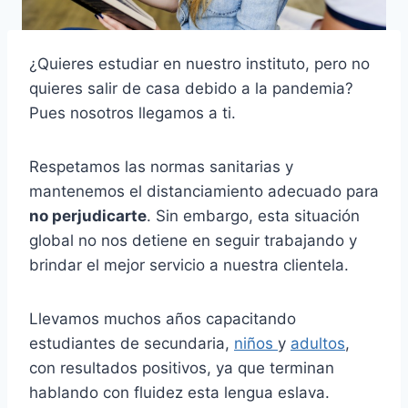
¿Quieres estudiar en nuestro instituto, pero no
quieres salir de casa debido a la pandemia?
Pues nosotros llegamos a ti.
Respetamos las normas sanitarias y
mantenemos el distanciamiento adecuado para
no perjudicarte
. Sin embargo, esta situación
global no nos detiene en seguir trabajando y
brindar el mejor servicio a nuestra clientela.
Llevamos muchos años capacitando
estudiantes de secundaria,
niños
y
adultos
,
con resultados positivos, ya que terminan
hablando con fluidez esta lengua eslava.