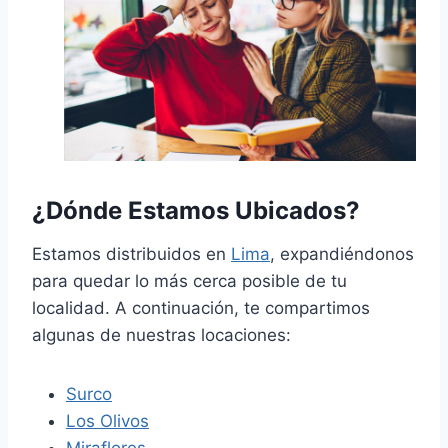
¿Dónde Estamos Ubicados?
Estamos distribuidos en
Lima
, expandiéndonos
para quedar lo más cerca posible de tu
localidad. A continuación, te compartimos
algunas de nuestras locaciones:
Surco
Los Olivos
Miraflores