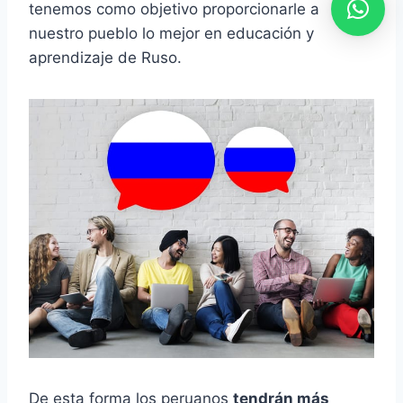
tenemos como objetivo proporcionarle a
nuestro pueblo lo mejor en educación y
aprendizaje de Ruso.
De esta forma los peruanos
tendrán más