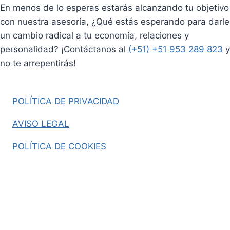
En menos de lo esperas estarás alcanzando tu objetivo
con nuestra asesoría, ¿Qué estás esperando para darle
un cambio radical a tu economía, relaciones y
personalidad? ¡Contáctanos al
(+51) +51 953 289 823
y
no te arrepentirás!
POLÍTICA DE PRIVACIDAD
AVISO LEGAL
POLÍTICA DE COOKIES