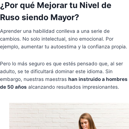
¿Por qué Mejorar tu Nivel de
Ruso siendo Mayor?
Aprender una habilidad conlleva a una serie de
cambios. No solo intelectual, sino emocional. Por
ejemplo, aumentar tu autoestima y la confianza propia.
Pero lo más seguro es que estés pensado que, al ser
adulto, se te dificultará dominar este idioma. Sin
embargo, nuestras maestras
han instruido a hombres
de 50 años
alcanzando resultados impresionantes.