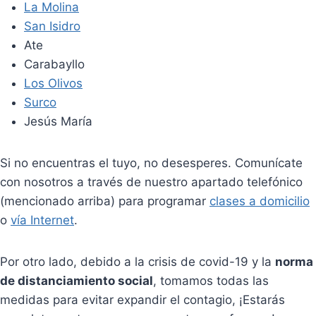
La Molina
San
Isidro
Ate
Carabayllo
Los Olivos
Surco
Jesús María
Si no encuentras el tuyo, no desesperes. Comunícate
con nosotros a través de nuestro apartado telefónico
(mencionado arriba) para programar
clases a domicilio
o
vía Internet
.
Por otro lado, debido a la crisis de covid-19 y la
norma
de distanciamiento social
, tomamos todas las
medidas para evitar expandir el contagio, ¡Estarás