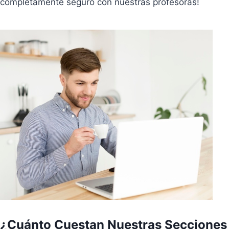
completamente seguro con nuestras profesoras!
¿Cuánto Cuestan Nuestras Secciones