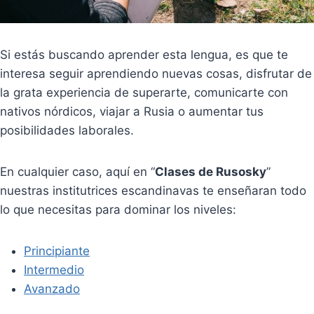
Si estás buscando aprender esta lengua, es que te
interesa seguir aprendiendo nuevas cosas, disfrutar de
la grata experiencia de superarte, comunicarte con
nativos nórdicos, viajar a Rusia o aumentar tus
posibilidades laborales.
En cualquier caso, aquí en “
Clases de Rusosky
”
nuestras institutrices escandinavas te enseñaran todo
lo que necesitas para dominar los niveles:
Principiante
Intermedio
Avanzado