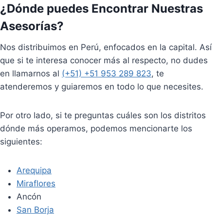
¿Dónde puedes Encontrar Nuestras
Asesorías?
Nos distribuimos en Perú, enfocados en la capital. Así
que si te interesa conocer más al respecto, no dudes
en llamarnos al
(+51) +51 953 289 823
, te
atenderemos y guiaremos en todo lo que necesites.
Por otro lado, si te preguntas cuáles son los distritos
dónde más operamos, podemos mencionarte los
siguientes:
Arequipa
Miraflores
Ancón
San Borja