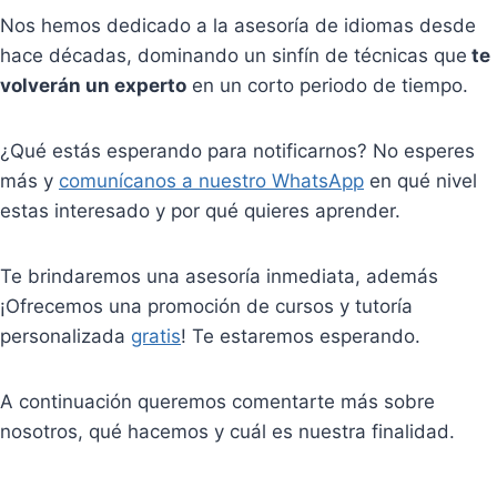
Nos hemos dedicado a la asesoría de idiomas desde
hace décadas, dominando un sinfín de técnicas que
te
volverán un experto
en un corto periodo de tiempo.
¿Qué estás esperando para notificarnos? No esperes
más y
comunícanos a nuestro WhatsApp
en qué nivel
estas interesado y por qué quieres aprender.
Te brindaremos una asesoría inmediata, además
¡Ofrecemos una promoción de cursos y tutoría
personalizada
gratis
! Te estaremos esperando.
A continuación queremos comentarte más sobre
nosotros, qué hacemos y cuál es nuestra finalidad.