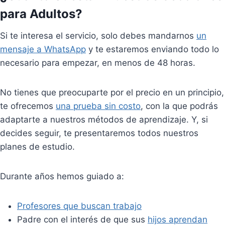
para Adultos?
Si te interesa el servicio, solo debes mandarnos
un
mensaje a WhatsApp
y te estaremos enviando todo lo
necesario para empezar, en menos de 48 horas.
No tienes que preocuparte por el precio en un principio,
te ofrecemos
una prueba sin costo
, con la que podrás
adaptarte a nuestros métodos de aprendizaje. Y, si
decides seguir, te presentaremos todos nuestros
planes de estudio.
Durante años hemos guiado a:
Profesores que buscan trabajo
Padre con el interés de que sus
hijos aprendan