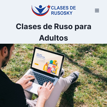
Saltar
al
contenido
Clases de Ruso para
Adultos