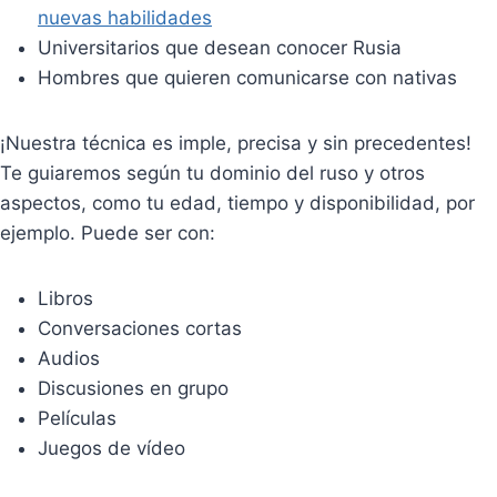
nuevas habilidades
Universitarios que desean conocer Rusia
Hombres que quieren comunicarse con nativas
¡Nuestra técnica es imple, precisa y sin precedentes!
Te guiaremos según tu dominio del ruso y otros
aspectos, como tu edad, tiempo y disponibilidad, por
ejemplo. Puede ser con:
Libros
Conversaciones cortas
Audios
Discusiones en grupo
Películas
Juegos de vídeo