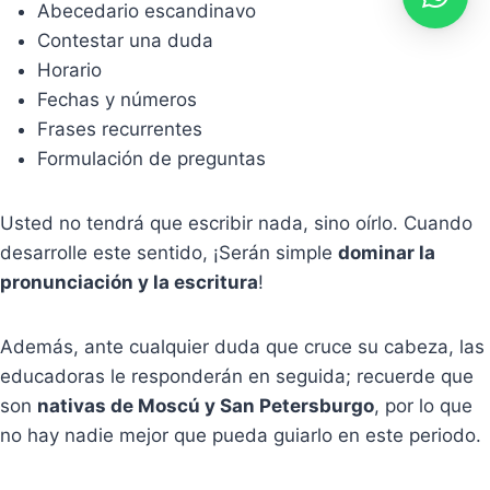
Abecedario escandinavo
Contestar una duda
Horario
Fechas y números
Frases recurrentes
Formulación de preguntas
Usted no tendrá que escribir nada, sino oírlo. Cuando
desarrolle este sentido, ¡Serán simple
dominar la
pronunciación y la escritura
!
Además, ante cualquier duda que cruce su cabeza, las
educadoras le responderán en seguida; recuerde que
son
nativas de Moscú y San Petersburgo
, por lo que
no hay nadie mejor que pueda guiarlo en este periodo.