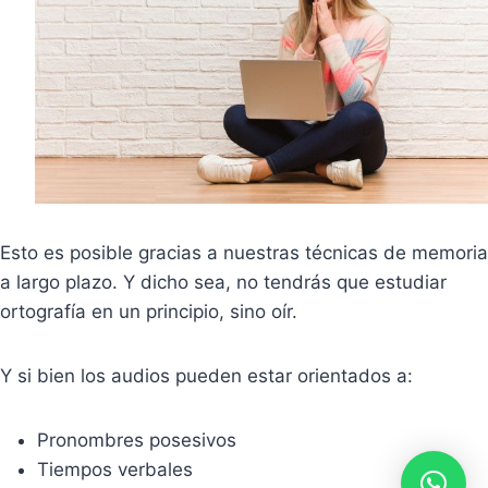
Esto es posible gracias a nuestras técnicas de memoria
a largo plazo. Y dicho sea, no tendrás que estudiar
ortografía en un principio, sino oír.
Y si bien los audios pueden estar orientados a:
Pronombres posesivos
Tiempos verbales