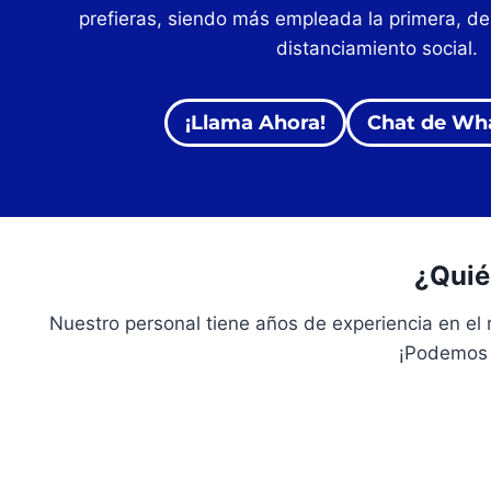
prefieras, siendo más empleada la primera, d
distanciamiento social.
¡Llama Ahora!
Chat de Wh
¿Quié
Nuestro personal tiene años de experiencia en el
¡Podemos i