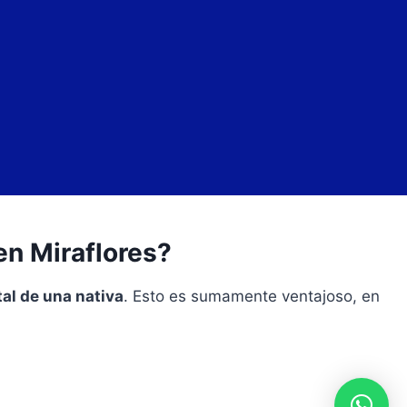
n Miraflores?
tal de una nativa
. Esto es sumamente ventajoso, en