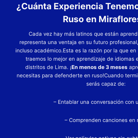
¿Cuánta Experiencia Tenem
Ruso en Miraflore
Cada vez hay más latinos que están aprend
representa una ventaja en su futuro profesional,
incluso académico.Esta es la razón por la que en 
traemos lo mejor en aprendizaje de idiomas e
distritos de Lima. ¡
En menos de 3 meses
apr
necesitas para defenderte en ruso!Cuando termi
serás capaz de:
– Entablar una conversación con u
– Comprenden canciones en 