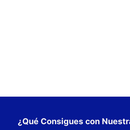
¿Qué Consigues con Nuestr