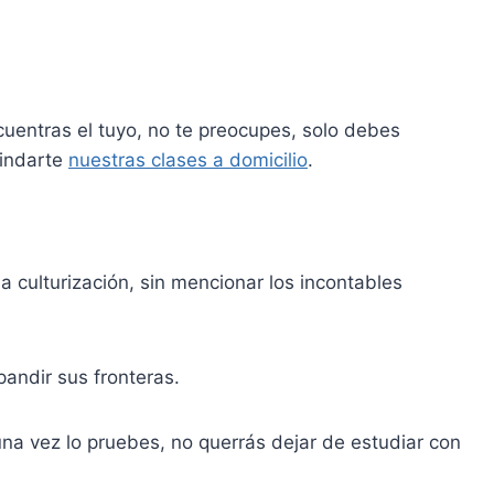
ncuentras el tuyo, no te preocupes, solo debes
rindarte
nuestras clases a domicilio
.
a culturización, sin mencionar los incontables
andir sus fronteras.
una vez lo pruebes, no querrás dejar de estudiar con