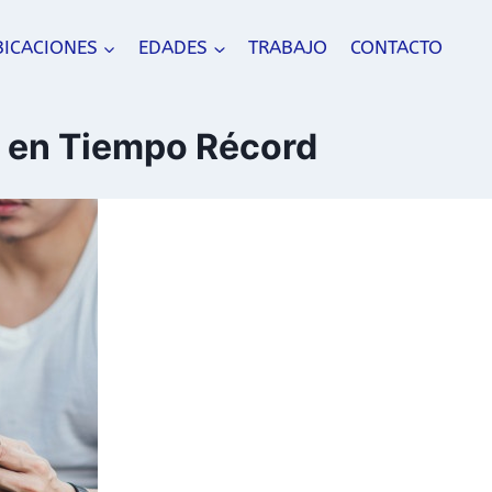
BICACIONES
EDADES
TRABAJO
CONTACTO
o en Tiempo Récord