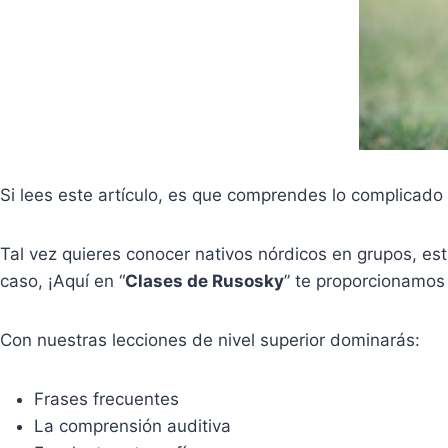
Si lees este artículo, es que comprendes lo complicado
Tal vez quieres conocer nativos nórdicos en grupos, est
caso, ¡Aquí en “
Clases de Rusosky
” te proporcionamos
Con nuestras lecciones de nivel superior dominarás:
Frases frecuentes
La comprensión auditiva