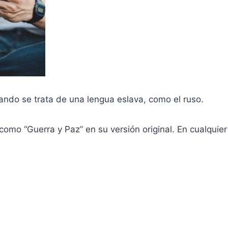
uando se trata de una lengua eslava, como el ruso.
como “Guerra y Paz” en su versión original. En cualquier