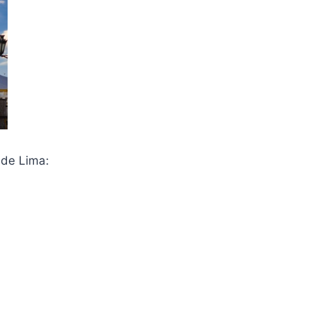
 de Lima: