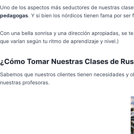
Uno de los aspectos más seductores de nuestras clase
pedagogas
. Y si bien los nórdicos tienen fama por se
Con una bella sonrisa y una dirección apropiadas, se t
que varían según tu ritmo de aprendizaje y nivel.)
¿Cómo Tomar Nuestras
Clases de Ru
Sabemos que nuestros clientes tienen necesidades y o
nuestras profesoras.