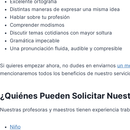
Excelente ortografía
Distintas maneras de expresar una misma idea
Hablar sobre tu profesión
Comprender modismos
Discutir temas cotidianos con mayor soltura
Gramática impecable
Una pronunciación fluida, audible y compresible
Si quieres empezar ahora, no dudes en enviarnos
un m
mencionaremos todos los beneficios de nuestro servici
¿Quiénes Pueden Solicitar Nuest
Nuestras profesoras y maestros tienen experiencia trab
Niño