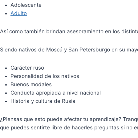
Adolescente
Adulto
Así como también brindan asesoramiento en los distint
Siendo nativos de Moscú y San Petersburgo en su mayor
Carácter ruso
Personalidad de los nativos
Buenos modales
Conducta apropiada a nivel nacional
Historia y cultura de Rusia
¿Piensas que esto puede afectar tu aprendizaje? Tranqui
que puedes sentirte libre de hacerles preguntas si no e