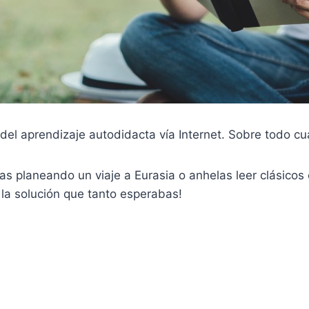
 del aprendizaje autodidacta vía Internet. Sobre todo c
as planeando un viaje a Eurasia o anhelas leer clásicos 
 la solución que tanto esperabas!