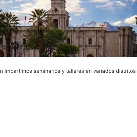
impartimos seminarios y talleres en variados distritos