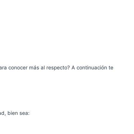
ara conocer más al respecto? A continuación te
d, bien sea: