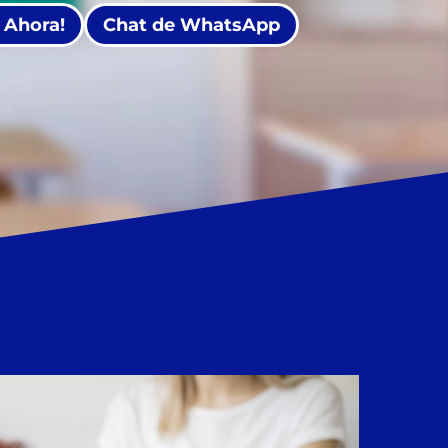
 Ahora!
Chat de WhatsApp