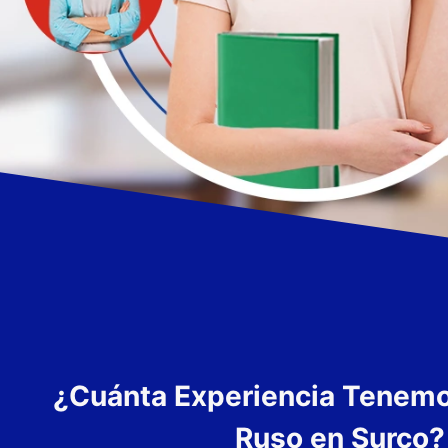
¿Cuánta Experiencia Tenem
Ruso en Surco?