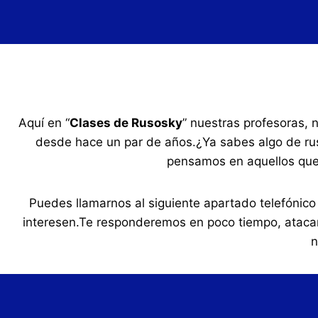
Aquí en “
Clases de Rusosky
” nuestras profesoras, 
desde hace un par de años.¿Ya sabes algo de ru
pensamos en aquellos qu
Puedes llamarnos al siguiente apartado telefónic
interesen.Te responderemos en poco tiempo, ataca
n