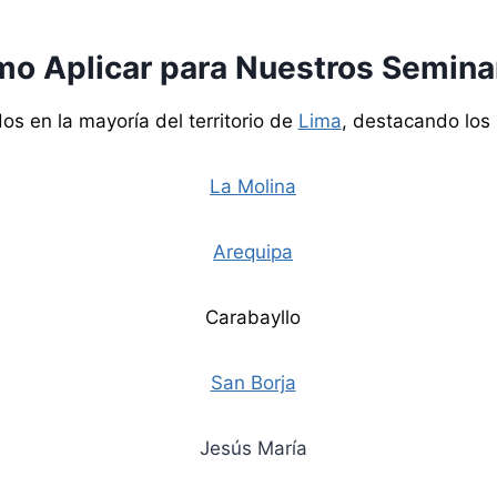
o Aplicar para Nuestros Semina
os en la mayoría del territorio de
Lima
, destacando los s
La Molina
Arequipa
Carabayllo
San Borja
Jesús María