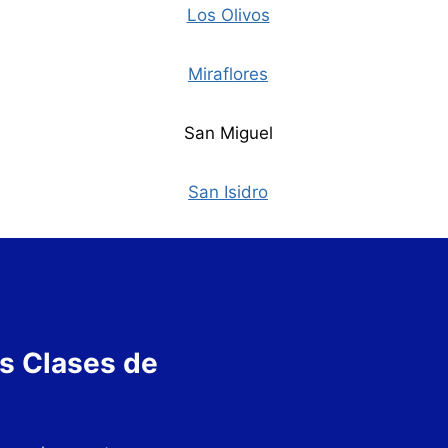
Los Olivos
Miraflores
San Miguel
San Isidro
s Clases de