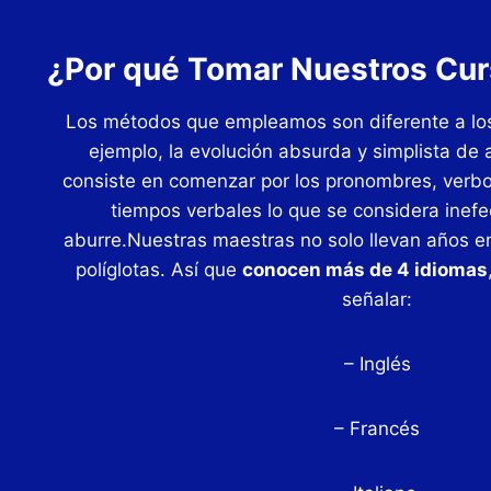
¿Por qué Tomar Nuestros Cur
Los métodos que empleamos son diferente a lo
ejemplo, la evolución absurda y simplista de 
consiste en comenzar por los pronombres, verbos
tiempos verbales lo que se considera inefe
aburre.Nuestras maestras no solo llevan años 
políglotas. Así que
conocen más de 4 idiomas
señalar:
– Inglés
– Francés