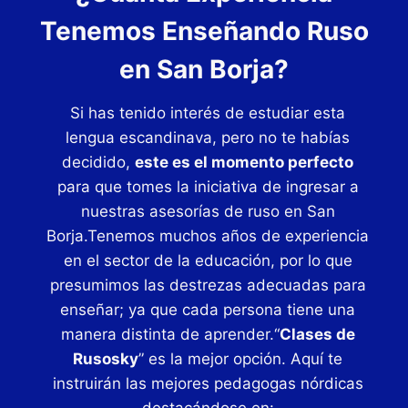
Tenemos Enseñando Ruso
en San Borja?
Si has tenido interés de estudiar esta
lengua escandinava, pero no te habías
decidido,
este es el momento perfecto
para que tomes la iniciativa de ingresar a
nuestras asesorías de ruso en San
Borja.Tenemos muchos años de experiencia
en el sector de la educación, por lo que
presumimos las destrezas adecuadas para
enseñar; ya que cada persona tiene una
manera distinta de aprender.“
Clases de
Rusosky
” es la mejor opción. Aquí te
instruirán las mejores pedagogas nórdicas