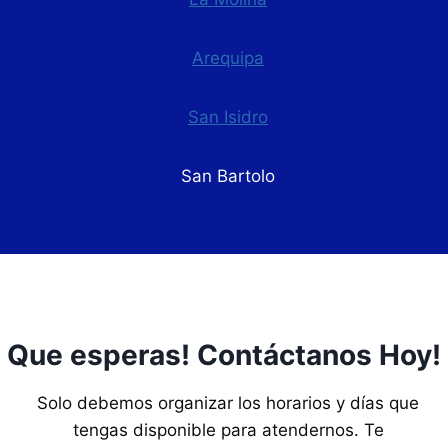
Arequipa
San Isidro
San Bartolo
Que esperas! Contáctanos Hoy!
Solo debemos organizar los horarios y días que
tengas disponible para atendernos. Te