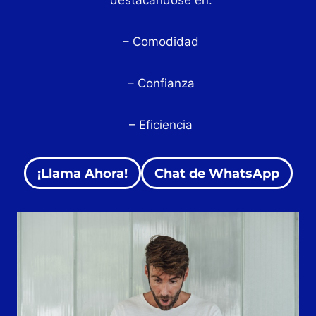
destacándose en:
– Comodidad
– Confianza
– Eficiencia
¡Llama Ahora!
Chat de WhatsApp