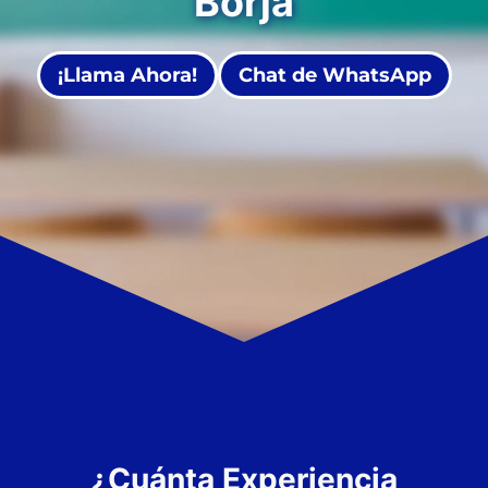
Borja
¡Llama Ahora!
Chat de WhatsApp
¿Cuánta Experiencia