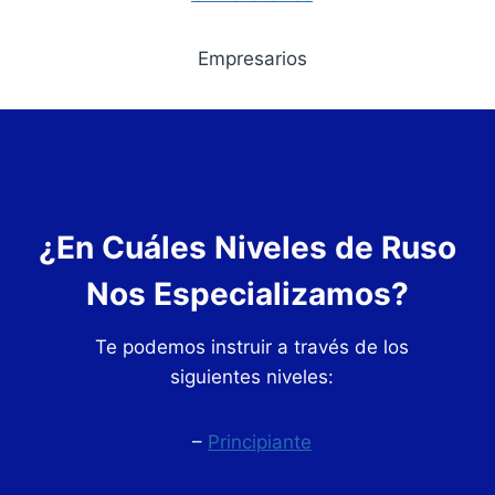
Empresarios
¿En Cuáles Niveles de Ruso
Nos Especializamos?
Te podemos instruir a través de los
siguientes niveles:
–
Principiante