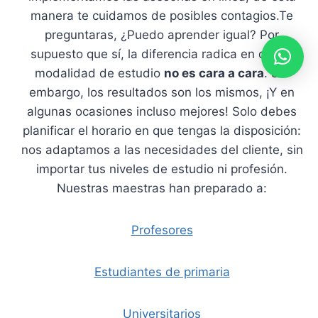
manera te cuidamos de posibles contagios.Te
preguntaras, ¿Puedo aprender igual? Por
supuesto que sí, la diferencia radica en que la
modalidad de estudio
no es cara a cara
. Sin
embargo, los resultados son los mismos, ¡Y en
algunas ocasiones incluso mejores! Solo debes
planificar el horario en que tengas la disposición:
nos adaptamos a las necesidades del cliente, sin
importar tus niveles de estudio ni profesión.
Nuestras maestras han preparado a:
Profesores
Estudiantes de primaria
Universitarios