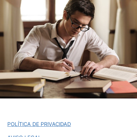
POLÍTICA DE PRIVACIDAD