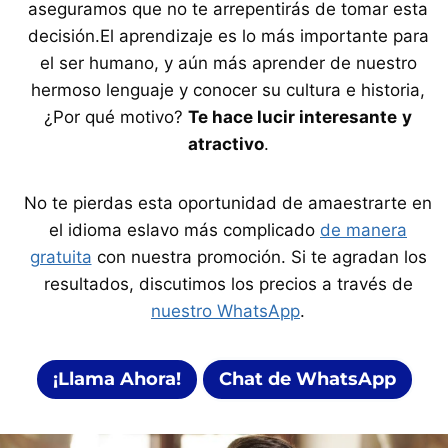
aseguramos que no te arrepentirás de tomar esta
decisión.El aprendizaje es lo más importante para
el ser humano, y aún más aprender de nuestro
hermoso lenguaje y conocer su cultura e historia,
¿Por qué motivo?
Te hace lucir interesante
y
atractivo
.
No te pierdas esta oportunidad de amaestrarte en
el idioma eslavo más complicado
de manera
gratuita
con nuestra promoción. Si te agradan los
resultados, discutimos los precios a través de
nuestro WhatsApp
.
¡Llama Ahora!
Chat de WhatsApp