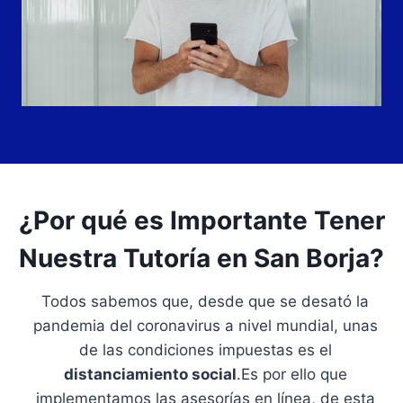
¿Por qué es Importante Tener
Nuestra Tutoría en San Borja?
Todos sabemos que, desde que se desató la
pandemia del coronavirus a nivel mundial, unas
de las condiciones impuestas es el
distanciamiento social
.Es por ello que
implementamos las asesorías en línea, de esta