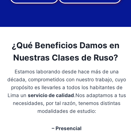
¿Qué Beneficios Damos en
Nuestras Clases de Ruso?
Estamos laborando desde hace más de una
década, comprometidos con nuestro trabajo, cuyo
propósito es llevarles a todos los habitantes de
Lima un
servicio de calidad
.Nos adaptamos a tus
necesidades, por tal razón, tenemos distintas
modalidades de estudio:
– Presencial