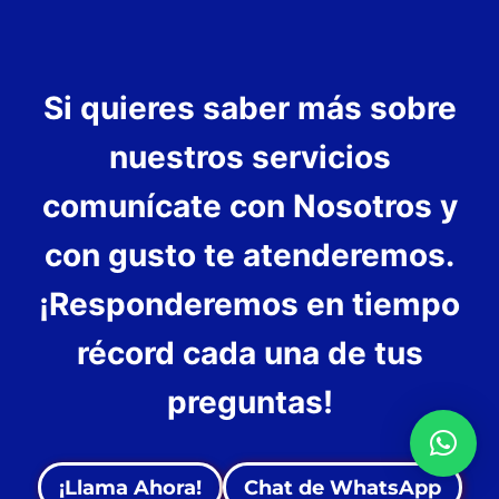
Si quieres saber más sobre
nuestros servicios
comunícate con Nosotros y
con gusto te atenderemos.
¡Responderemos en tiempo
récord cada una de tus
preguntas!
¡Llama Ahora!
Chat de WhatsApp