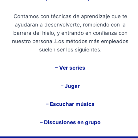
Contamos con técnicas de aprendizaje que te
ayudaran a desenvolverte, rompiendo con la
barrera del hielo, y entrando en confianza con
nuestro personal.Los métodos más empleados
suelen ser los siguientes:
– Ver series
– Jugar
– Escuchar música
– Discusiones en grupo