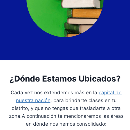
¿Dónde Estamos Ubicados?
Cada vez nos extendemos más en la
capital de
nuestra nación
, para brindarte clases en tu
distrito, y que no tengas que trasladarte a otra
zona.A continuación te mencionaremos las áreas
en dónde nos hemos consolidado: