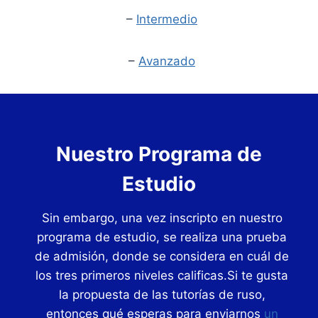
–
Intermedio
–
Avanzado
Nuestro Programa de
Estudio
Sin embargo, una vez inscripto en nuestro
programa de estudio, se realiza una prueba
de admisión, donde se considera en cuál de
los tres primeros niveles calificas.Si te gusta
la propuesta de las tutorías de ruso,
entonces qué esperas para enviarnos
un