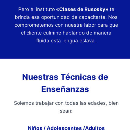
Pero el instituto
«Clases de Rusosky»
te
brinda esa oportunidad de capacitarte. Nos
comprometemos con nuestra labor para que
el cliente culmine hablando de manera
fluida esta lengua eslava.
Nuestras Técnicas de
Enseñanzas
Solemos trabajar con todas las edades, bien
sean:
Niños / Adolescentes /Adultos