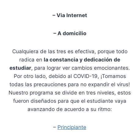
– Via Internet
– A domicilio
Cualquiera de las tres es efectiva, porque todo
radica en
la constancia y dedicación
de
estudiar
, para lograr ver cambios emocionantes.
Por otro lado, debido al COVID-19, ¡Tomamos
todas las precauciones para no expandir el virus!
Nuestro programa se divide en tres niveles, estos
fueron diseñados para que el estudiante vaya
avanzando de acuerdo a su ritmo:
–
Principiante