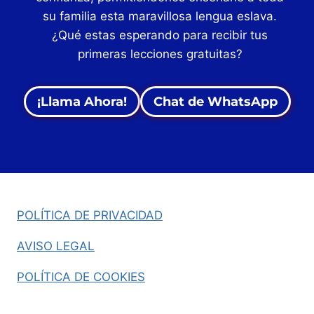
su familia esta maravillosa lengua eslava.
¿Qué estas esperando para recibir tus
primeras lecciones gratuitas?
¡Llama Ahora!
Chat de WhatsApp
POLÍTICA DE PRIVACIDAD
AVISO LEGAL
POLÍTICA DE COOKIES