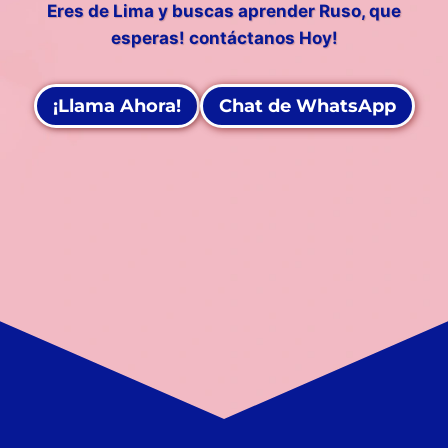
Eres de Lima y buscas aprender Ruso, que
esperas! contáctanos Hoy!
¡Llama Ahora!
Chat de WhatsApp