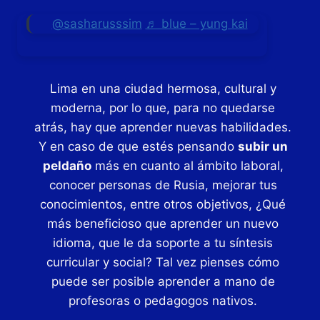
@sasharusssim
♬ blue – yung kai
Lima en una ciudad hermosa, cultural y
moderna, por lo que, para no quedarse
atrás, hay que aprender nuevas habilidades.
Y en caso de que estés pensando
subir un
peldaño
más en cuanto al ámbito laboral,
conocer personas de Rusia, mejorar tus
conocimientos, entre otros objetivos, ¿Qué
más beneficioso que aprender un nuevo
idioma, que le da soporte a tu síntesis
curricular y social? Tal vez pienses cómo
puede ser posible aprender a mano de
profesoras o pedagogos nativos.