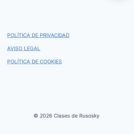
POLÍTICA DE PRIVACIDAD
AVISO LEGAL
POLÍTICA DE COOKIES
© 2026 Clases de Rusosky